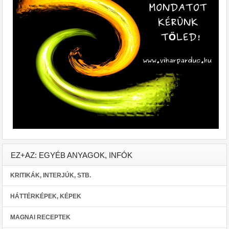
EZ+AZ: EGYÉB ANYAGOK, INFÓK
KRITIKÁK, INTERJÚK, STB.
HÁTTÉRKÉPEK, KÉPEK
MAGNAI RECEPTEK